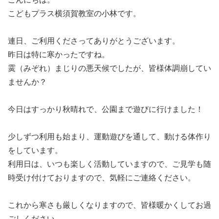
こどもプラス横須賀教室の小林です。
連日、ご利用くださってありがとうございます。
昨日は特に寒かったですね。
霙（みぞれ）まじりの悪天候でしたが、皆様体調崩してい
ませんか？
今日はすっかり秋晴れで、公園まで遊びに行けました！
少しずつ利用も始まり、運動遊びを通して、動ける体作り
をしています。
利用日は、いつも楽しく活動していますので、ご見学も随
時受け付けておりますので、気軽にご連絡ください。
これから寒さも厳しくなりますので、皆様暖かくしてお過
ごしください。