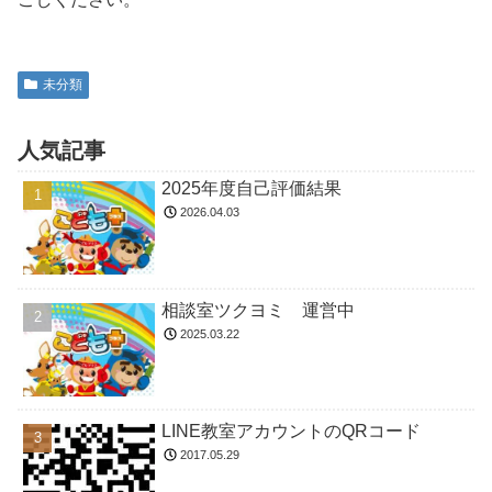
未分類
人気記事
2025年度自己評価結果
2026.04.03
相談室ツクヨミ 運営中
2025.03.22
LINE教室アカウントのQRコード
2017.05.29