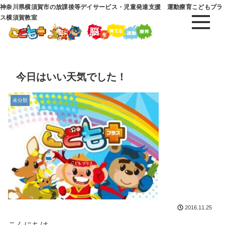
神奈川県横須賀市の放課後等デイサービス・児童発達支援 運動療育こどもプラ
ス横須賀教室
今日はいい天気でした！
未分類
2016.11.25
こんにちは。