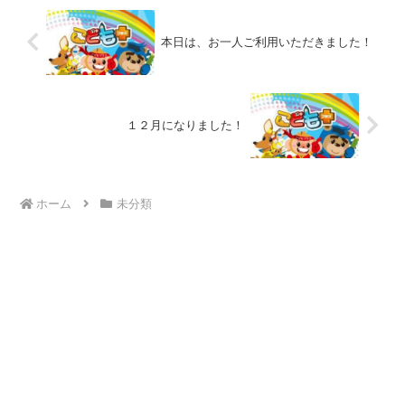
本日は、お一人ご利用いただきました！
１２月になりました！
ホーム
未分類