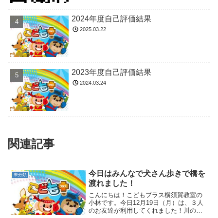
2024年度自己評価結果
2025.03.22
2023年度自己評価結果
2024.03.24
関連記事
今日はみんなで犬さん歩きで橋を
未分類
渡れました！
こんにちは！こどもプラス横須賀教室の
小林です。今日12月19日（月）は、３人
のお友達が利用してくれました！川の中