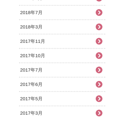
2018年7月
2018年3月
2017年11月
2017年10月
2017年7月
2017年6月
2017年5月
2017年3月