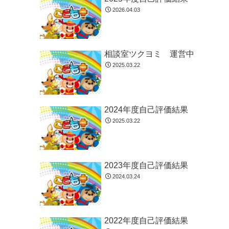
2026.04.03
相談室ツクヨミ 運営中
2025.03.22
2024年度自己評価結果
2025.03.22
2023年度自己評価結果
2024.03.24
2022年度自己評価結果