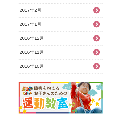
2017年2月
2017年1月
2016年12月
2016年11月
2016年10月