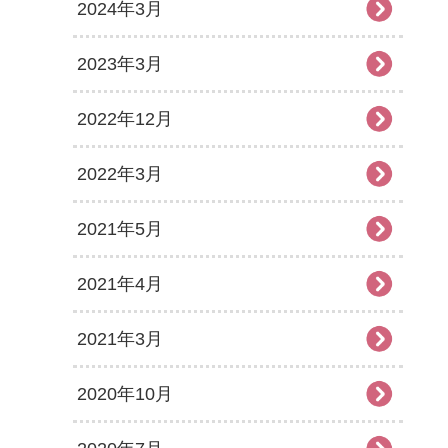
2024年3月
2023年3月
2022年12月
2022年3月
2021年5月
2021年4月
2021年3月
2020年10月