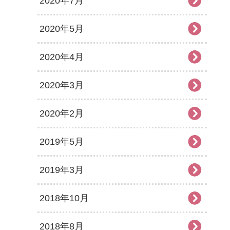
2020年7月
2020年5月
2020年4月
2020年3月
2020年2月
2019年5月
2019年3月
2018年10月
2018年8月