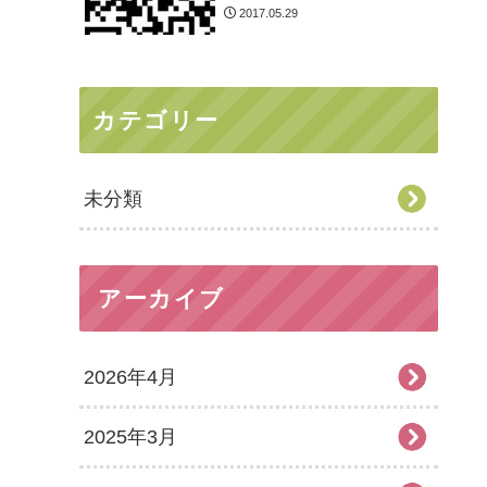
2017.05.29
カテゴリー
未分類
アーカイブ
2026年4月
2025年3月