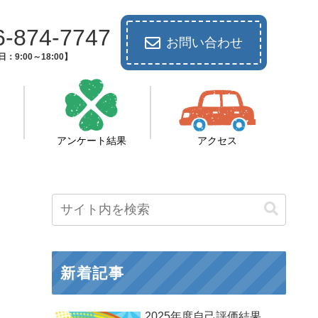
6-874-7747
お問い合わせ
：9:00～18:00】
アンケート結果
アクセス
新着記事
2025年度自己評価結果