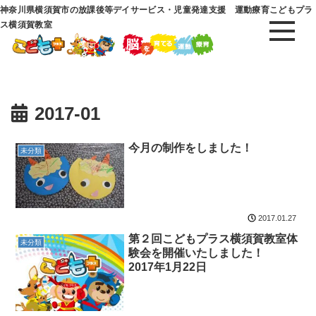
神奈川県横須賀市の放課後等デイサービス・児童発達支援 運動療育こどもプラ
ス横須賀教室
2017-01
今月の制作をしました！
未分類
2017.01.27
第２回こどもプラス横須賀教室体
未分類
験会を開催いたしました！
2017年1月22日