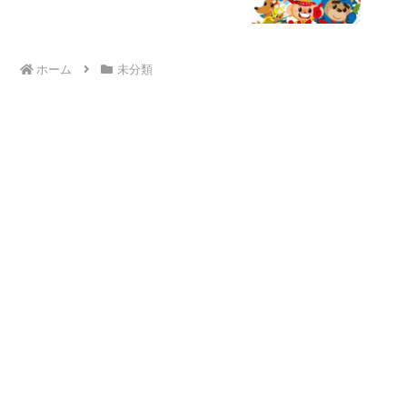
ホーム
未分類