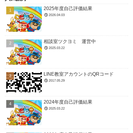
2025年度自己評価結果
2026.04.03
相談室ツクヨミ 運営中
2025.03.22
LINE教室アカウントのQRコード
2017.05.29
2024年度自己評価結果
2025.03.22