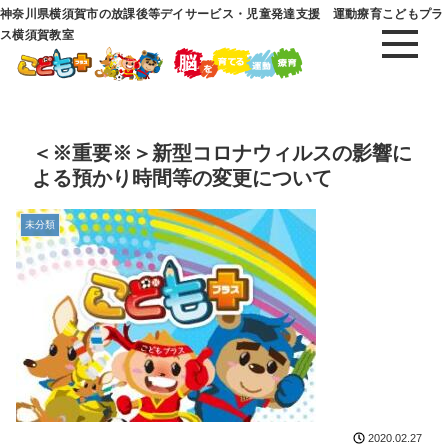
神奈川県横須賀市の放課後等デイサービス・児童発達支援 運動療育こどもプラ
ス横須賀教室
＜※重要※＞新型コロナウィルスの影響に
よる預かり時間等の変更について
未分類
2020.02.27