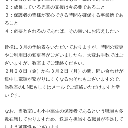
２：成長している児童の支援は今必要であること
３：保護者の皆様が安心できる時間を確保する事業所であ
ること
４：必要とされるのであれば、その願いにお応えしたい
皆様に３月の予約表をいただいておりますが、時間の変更
やご利用日の変更等がございましたら、大変お手数ではご
ざいますが、教室までご連絡ください。
２月２８日（金）から３月２日（月）の間、問い合わせが
集中し電話が繋がりにくくなるおそれもございますので、
当教室のLINEもしくはメールでご連絡いただけますと幸
いです。
なお、当教室にも小中高生の保護者であるという職員も多
数在籍しておりますため、送迎を担当する職員が不足して
しまう可能性もございます。