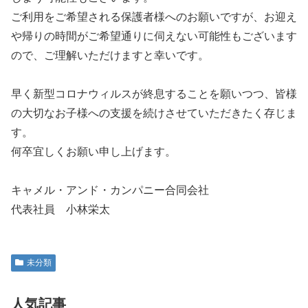
ご利用をご希望される保護者様へのお願いですが、お迎え
や帰りの時間がご希望通りに伺えない可能性もございます
ので、ご理解いただけますと幸いです。
早く新型コロナウィルスが終息することを願いつつ、皆様
の大切なお子様への支援を続けさせていただきたく存じま
す。
何卒宜しくお願い申し上げます。
キャメル・アンド・カンパニー合同会社
代表社員 小林栄太
未分類
人気記事