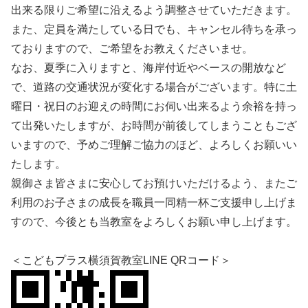
出来る限りご希望に沿えるよう調整させていただきます。
また、定員を満たしている日でも、キャンセル待ちを承っ
ておりますので、ご希望をお教えくださいませ。
なお、夏季に入りますと、海岸付近やベースの開放など
で、道路の交通状況が変化する場合がございます。特に土
曜日・祝日のお迎えの時間にお伺い出来るよう余裕を持っ
て出発いたしますが、お時間が前後してしまうこともござ
いますので、予めご理解ご協力のほど、よろしくお願いい
たします。
親御さま皆さまに安心してお預けいただけるよう、またご
利用のお子さまの成長を職員一同精一杯ご支援申し上げま
すので、今後とも当教室をよろしくお願い申し上げます。
＜こどもプラス横須賀教室LINE QRコード＞