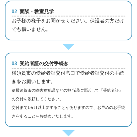
02
面談・教室見学
お子様の様子をお聞かせください。保護者の方だけ
でも構いません。
03
受給者証の交付手続き
横須賀市の受給者証交付窓口で受給者証交付の手続
きをお願いします。
※横須賀市の障害福祉課などの担当課に電話して『受給者証』
の交付を依頼してください。
交付まで1ヵ月以上要することがありますので、お早めのお手続
きをすることをお勧めいたします。