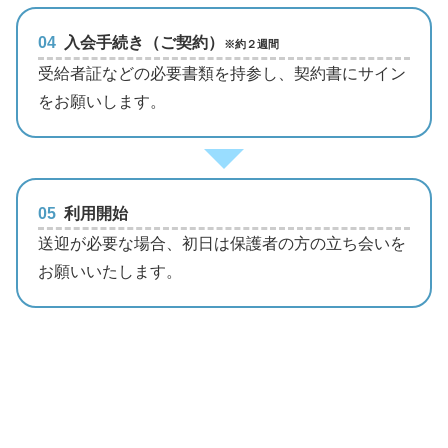
04
入会手続き（ご契約）
※約２週間
受給者証などの必要書類を持参し、契約書にサイン
をお願いします。
05
利用開始
送迎が必要な場合、初日は保護者の方の立ち会いを
お願いいたします。