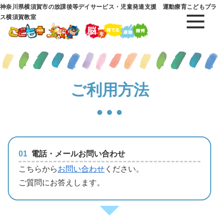
神奈川県横須賀市の放課後等デイサービス・児童発達支援 運動療育こどもプラ
ス横須賀教室
ご利用方法
01
電話・メールお問い合わせ
こちらから
お問い合わせ
ください。
ご質問にお答えします。