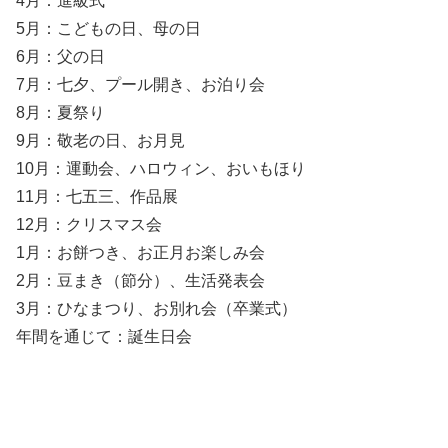
4月：進級式
5月：こどもの日、母の日
6月：父の日
7月：七夕、プール開き、お泊り会
8月：夏祭り
9月：敬老の日、お月見
10月：運動会、ハロウィン、おいもほり
11月：七五三、作品展
12月：クリスマス会
1月：お餅つき、お正月お楽しみ会
2月：豆まき（節分）、生活発表会
3月：ひなまつり、お別れ会（卒業式）
年間を通じて：誕生日会