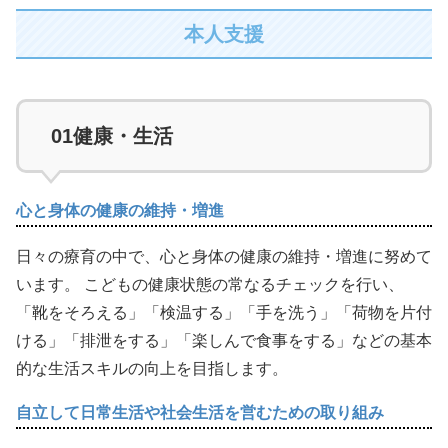
本人支援
01
健康・生活
心と身体の健康の維持・増進
日々の療育の中で、心と身体の健康の維持・増進に努めて
います。 こどもの健康状態の常なるチェックを行い、
「靴をそろえる」「検温する」「手を洗う」「荷物を片付
ける」「排泄をする」「楽しんで食事をする」などの基本
的な生活スキルの向上を目指します。
自立して日常生活や社会生活を営むための取り組み