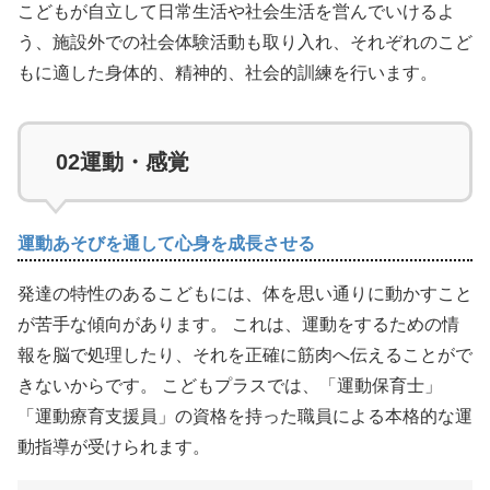
こどもが自立して日常生活や社会生活を営んでいけるよ
う、施設外での社会体験活動も取り入れ、それぞれのこど
もに適した身体的、精神的、社会的訓練を行います。
02
運動・感覚
運動あそびを通して心身を成長させる
発達の特性のあるこどもには、体を思い通りに動かすこと
が苦手な傾向があります。 これは、運動をするための情
報を脳で処理したり、それを正確に筋肉へ伝えることがで
きないからです。 こどもプラスでは、「運動保育士」
「運動療育支援員」の資格を持った職員による本格的な運
動指導が受けられます。