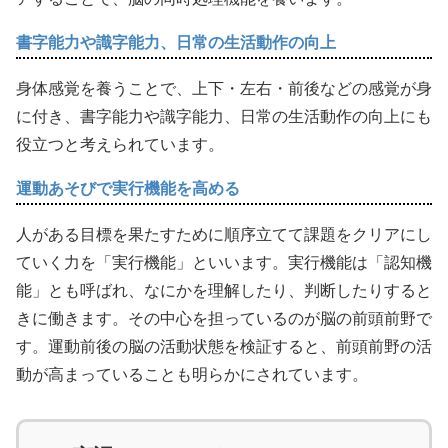
書字能力や識字能力、日常の生活動作の向上
身体感覚を養うことで、上下・左右・前後などの感覚が身
に付き、書字能力や識字能力、日常の生活動作の向上にも
役立つと考えられています。
運動あそびで実行機能を高める
人がある目標を果たすために順序立てて課題をクリアにし
ていく力を「実行機能」といいます。実行機能は「認知機
能」とも呼ばれ、なにかを理解したり、判断したりすると
きに働きます。その中心を担っているのが脳の前頭前野で
す。運動前後の脳の活動状態を検証すると、前頭前野の活
動が高まっていることも明らかにされています。