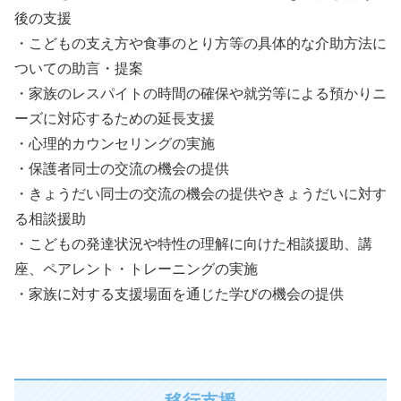
後の支援
・こどもの支え方や食事のとり方等の具体的な介助方法に
ついての助言・提案
・家族のレスパイトの時間の確保や就労等による預かりニ
ーズに対応するための延長支援
・心理的カウンセリングの実施
・保護者同士の交流の機会の提供
・きょうだい同士の交流の機会の提供やきょうだいに対す
る相談援助
・こどもの発達状況や特性の理解に向けた相談援助、講
座、ペアレント・トレーニングの実施
・家族に対する支援場面を通じた学びの機会の提供
移行支援