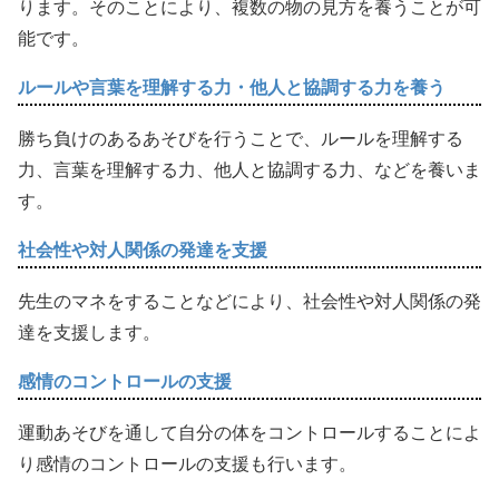
ります。そのことにより、複数の物の見方を養うことが可
能です。
ルールや言葉を理解する力・他人と協調する力を養う
勝ち負けのあるあそびを行うことで、ルールを理解する
力、言葉を理解する力、他人と協調する力、などを養いま
す。
社会性や対人関係の発達を支援
先生のマネをすることなどにより、社会性や対人関係の発
達を支援します。
感情のコントロールの支援
運動あそびを通して自分の体をコントロールすることによ
り感情のコントロールの支援も行います。