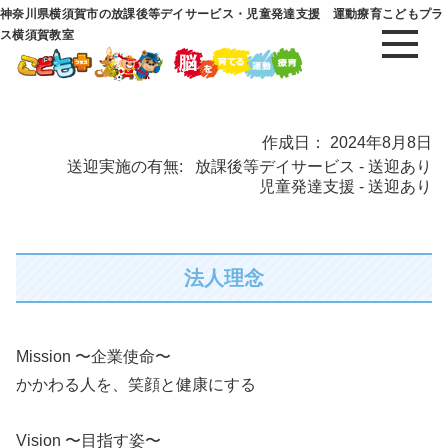
神奈川県横須賀市の放課後等デイサービス・児童発達支援 運動療育こどもプラ
ス横須賀教室
作成日： 2024年8月8日
送迎実施の有無:
放課後等デイサービス - 送迎あり
児童発達支援 - 送迎あり
法人理念
Mission 〜企業使命〜
かかわる人を、笑顔と健康にする
Vision 〜目指す姿〜