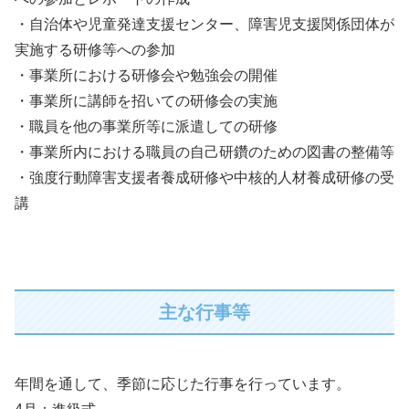
・自治体や児童発達支援センター、障害児支援関係団体が
実施する研修等への参加
・事業所における研修会や勉強会の開催
・事業所に講師を招いての研修会の実施
・職員を他の事業所等に派遣しての研修
・事業所内における職員の自己研鑽のための図書の整備等
・強度行動障害支援者養成研修や中核的人材養成研修の受
講
主な行事等
年間を通して、季節に応じた行事を行っています。