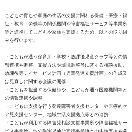
こどもの育ちや家庭の生活の支援に関わる保健・医療・福
祉・教育・労働等の関係機関や障害福祉サービス等事業所
等と連携してこどもや家族を支援するため、以下の取り組
みを行います。
・こどもが通う保育所・学校・放課後児童クラブ等との情
報連携や調整、支援方法や環境調整等に関する相談援助、
放課後等デイサービス計画（児童発達支援計画）の作成又
は見直しに関する会議の開催
・こどもを担当する保健師や、こどもが通う医療機関等と
の情報連携や調整
・こどもに支援を行う発達障害者支援センターや医療的ケ
ア児支援センター、地域生活支援拠点等との連携
・こどもが利用する障害児相談支援事業所や障害福祉サー
ビス事業所、他の障害児通所支援事業所との生活支援や発