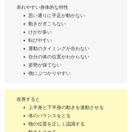
表れやすい身体的な特性
思い通りに手足が動かない
動きがぎこちない
けがが多い
転びやすい
運動のタイミングが合わない
自分の体の位置がわからない
姿勢が保てない
物にぶつかりやすい
改善すると
上半身と下半身の動きを連動させる
体のバランスをとる
物の位置を正しく認識する