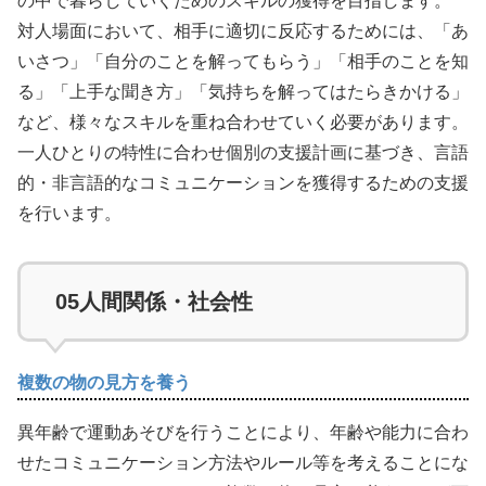
の中で暮らしていくためのスキルの獲得を目指します。
対人場面において、相手に適切に反応するためには、「あ
いさつ」「自分のことを解ってもらう」「相手のことを知
る」「上手な聞き方」「気持ちを解ってはたらきかける」
など、様々なスキルを重ね合わせていく必要があります。
一人ひとりの特性に合わせ個別の支援計画に基づき、言語
的・非言語的なコミュニケーションを獲得するための支援
を行います。
05
人間関係・社会性
複数の物の見方を養う
異年齢で運動あそびを行うことにより、年齢や能力に合わ
せたコミュニケーション方法やルール等を考えることにな