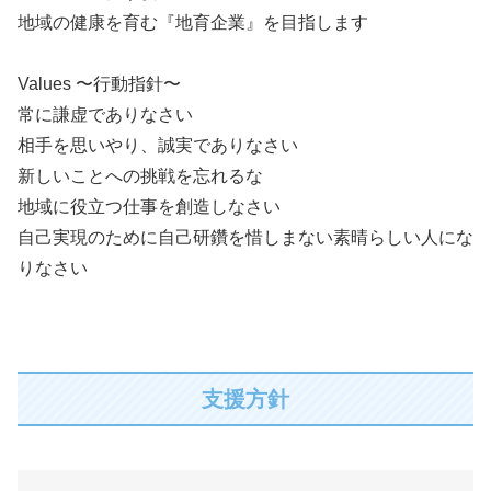
地域の健康を育む『地育企業』を目指します
Values 〜行動指針〜
常に謙虚でありなさい
相手を思いやり、誠実でありなさい
新しいことへの挑戦を忘れるな
地域に役立つ仕事を創造しなさい
自己実現のために自己研鑽を惜しまない素晴らしい人にな
りなさい
支援方針