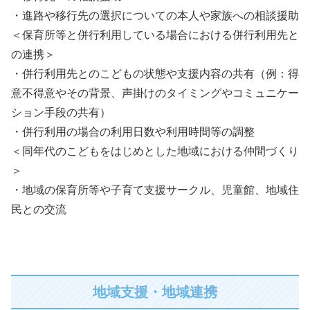
・進路や移行先の選択についての本人や家族への相談援助
＜保育所等と併行利用している場合における併行利用先と
の連携＞
・併行利用先とのこどもの状態や支援内容の共有（例：得
意不得意やその背景、声掛けのタイミングやコミュニケー
ション手段の共有）
・併行利用の場合の利用日数や利用時間等の調整
＜同年代のこどもをはじめとした地域における仲間づくり
＞
・地域の保育所等や子育て支援サークル、児童館、地域住
民との交流
地域支援・地域連携