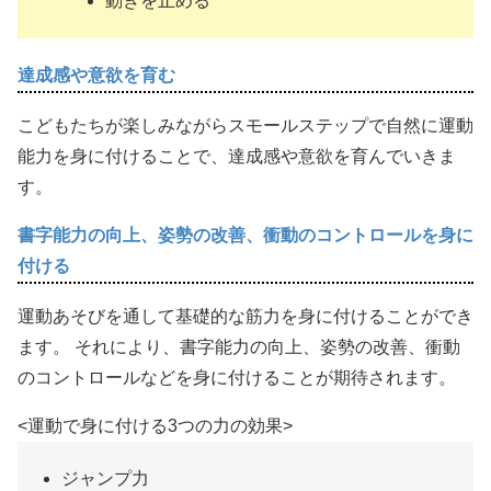
動きを止める
達成感や意欲を育む
こどもたちが楽しみながらスモールステップで自然に運動
能力を身に付けることで、達成感や意欲を育んでいきま
す。
書字能力の向上、姿勢の改善、衝動のコントロールを身に
付ける
運動あそびを通して基礎的な筋力を身に付けることができ
ます。 それにより、書字能力の向上、姿勢の改善、衝動
のコントロールなどを身に付けることが期待されます。
<運動で身に付ける3つの力の効果>
ジャンプ力