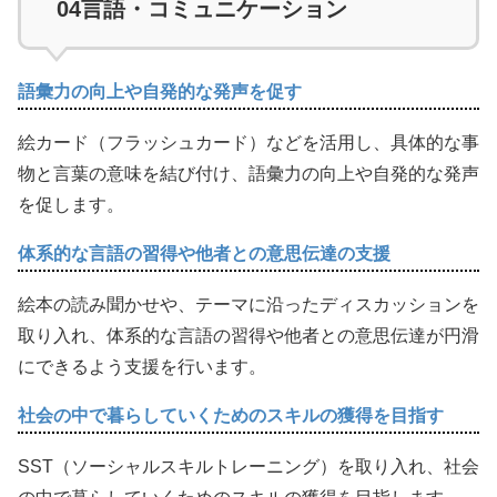
04
言語・コミュニケーション
語彙力の向上や自発的な発声を促す
絵カード（フラッシュカード）などを活用し、具体的な事
物と言葉の意味を結び付け、語彙力の向上や自発的な発声
を促します。
体系的な言語の習得や他者との意思伝達の支援
絵本の読み聞かせや、テーマに沿ったディスカッションを
取り入れ、体系的な言語の習得や他者との意思伝達が円滑
にできるよう支援を行います。
社会の中で暮らしていくためのスキルの獲得を目指す
SST（ソーシャルスキルトレーニング）を取り入れ、社会