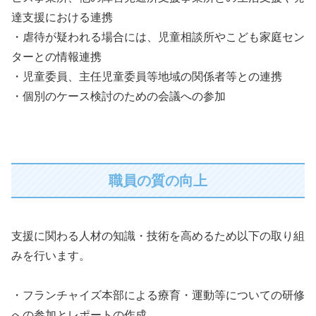
達支援における連携
・虐待が疑われる場合には、児童相談所やこども家庭セン
ターとの情報連携
・児童委員、主任児童委員等地域の関係者等との連携
・個別のケース検討のための会議への参加
職員の質の向上
支援に関わる人材の知識・技術を高めるため以下の取り組
みを行います。
・フランチャイズ本部による療育・運動等についての研修
への参加とレポートの作成