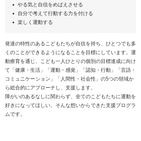
やる気と自信をめばえさせる
自分で考えて行動する力を付ける
楽しく運動する
発達の特性のあるこどもたちが自信を持ち、ひとつでも多
くのことができるようになることを目標にしています。運
動療育を通じ、こども一人ひとりの個別の目標達成に向け
て「健康・生活」「運動・感覚」「認知・行動」「言語・
コミュニケーション」「人間性・社会性」の5つの領域か
ら総合的にアプローチし、支援します。
障がいのあるなしに関わらず、全てのこどもたちに運動を
好きになってほしい。そんな想いからできた支援プログラ
ムです。