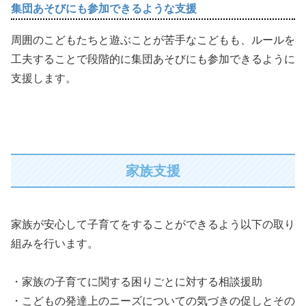
集団あそびにも参加できるような支援
周囲のこどもたちと遊ぶことが苦手なこどもも、ルールを
工夫することで段階的に集団あそびにも参加できるように
支援します。
家族支援
家族が安心して子育てをすることができるよう以下の取り
組みを行います。
・家族の子育てに関する困りごとに対する相談援助
・こどもの発達上のニーズについての気づきの促しとその